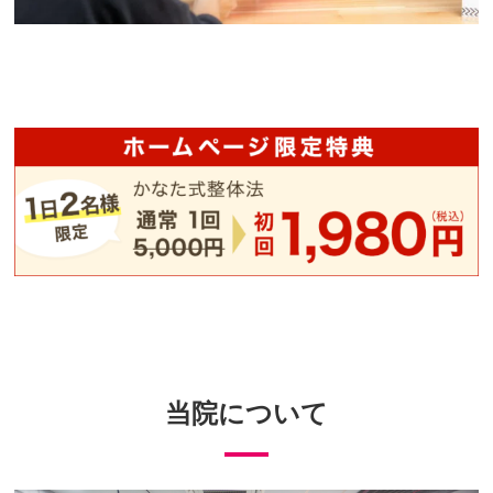
当院について