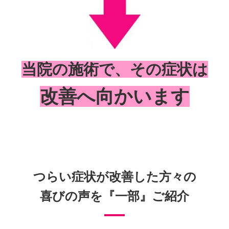
当院の施術で、その症状は
改善へ向かいます
つらい症状が改善した方々の
喜びの声を『一部』ご紹介