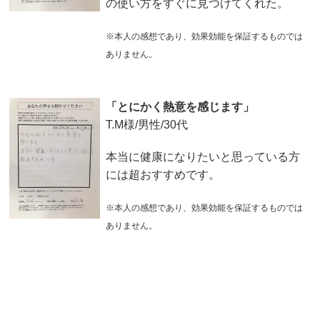
の使い方をすぐに見つけてくれた。
※本人の感想であり、効果効能を保証するものでは
ありません。
「とにかく熱意を感じます」
T.M様/男性/30代
本当に健康になりたいと思っている方
には超おすすめです。
※本人の感想であり、効果効能を保証するものでは
ありません。