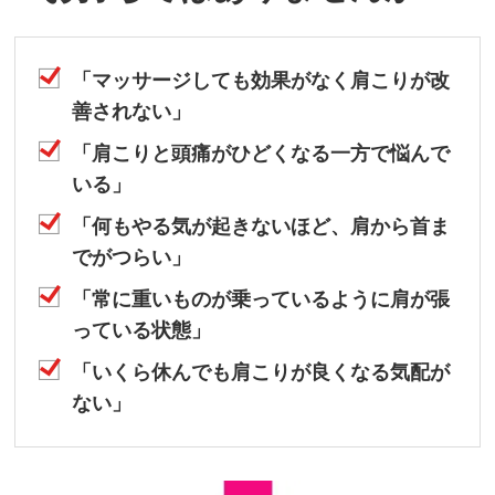
「マッサージしても効果がなく肩こりが改
善されない」
「肩こりと頭痛がひどくなる一方で悩んで
いる」
「何もやる気が起きないほど、肩から首ま
でがつらい」
「常に重いものが乗っているように肩が張
っている状態」
「いくら休んでも肩こりが良くなる気配が
ない」