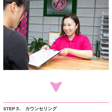
STEP３. カウンセリング