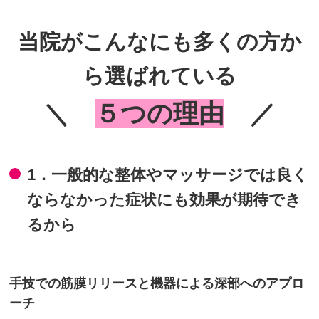
当院がこんなにも多くの方か
ら選ばれている
＼
５つの理由
／
1．一般的な整体やマッサージでは良く
ならなかった症状にも効果が期待でき
るから
手技での筋膜リリースと機器による深部へのアプロ
ーチ