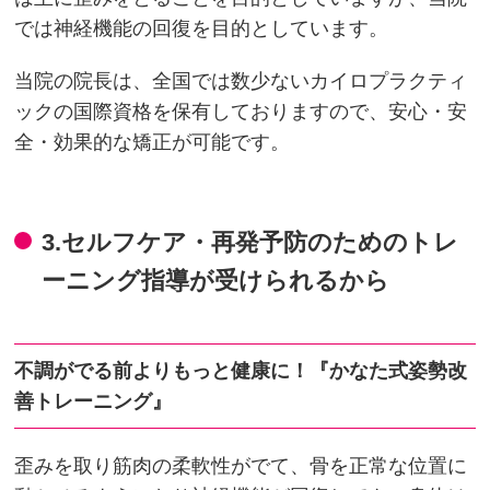
では神経機能の回復を目的としています。
当院の院長は、全国では数少ないカイロプラクティ
ックの国際資格を保有しておりますので、安心・安
全・効果的な矯正が可能です。
3.セルフケア・再発予防のためのトレ
ーニング指導が受けられるから
不調がでる前よりもっと健康に！『かなた式姿勢改
善トレーニング』
歪みを取り筋肉の柔軟性がでて、骨を正常な位置に