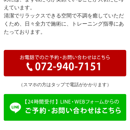
えています。
清潔でリラックスできる空間で不調を癒していただ
くため、日々全力で施術に、トレーニング指導にあ
たっております。
（スマホの方はタップで電話がかかります）