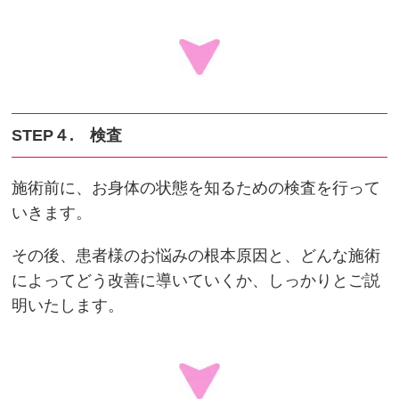
STEP４. 検査
施術前に、お身体の状態を知るための検査を行って
いきます。
その後、患者様のお悩みの根本原因と、どんな施術
によってどう改善に導いていくか、しっかりとご説
明いたします。