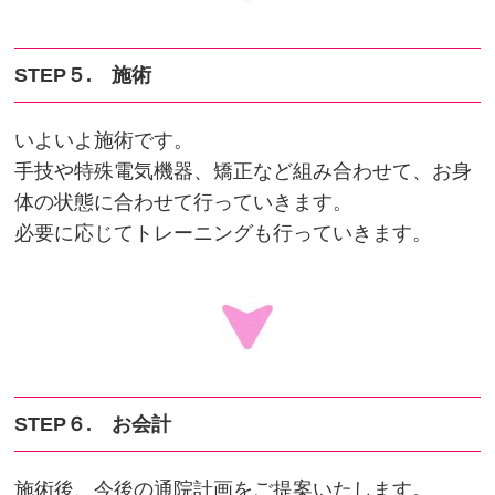
STEP５. 施術
いよいよ施術です。
手技や特殊電気機器、矯正など組み合わせて、お身
体の状態に合わせて行っていきます。
必要に応じてトレーニングも行っていきます。
STEP６. お会計
施術後、今後の通院計画をご提案いたします。