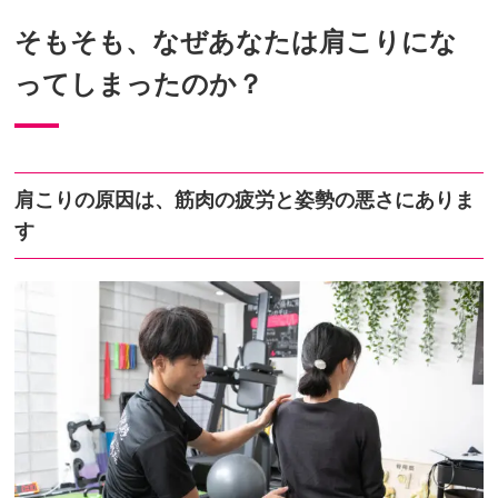
そもそも、なぜあなたは肩こりにな
ってしまったのか？
肩こりの原因は、筋肉の疲労と姿勢の悪さにありま
す