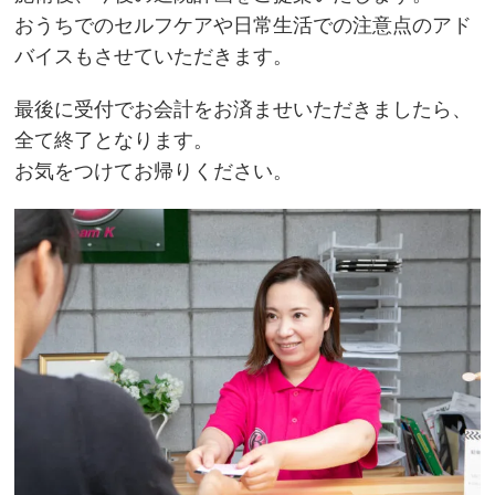
おうちでのセルフケアや日常生活での注意点のアド
バイスもさせていただきます。
最後に受付でお会計をお済ませいただきましたら、
全て終了となります。
お気をつけてお帰りください。