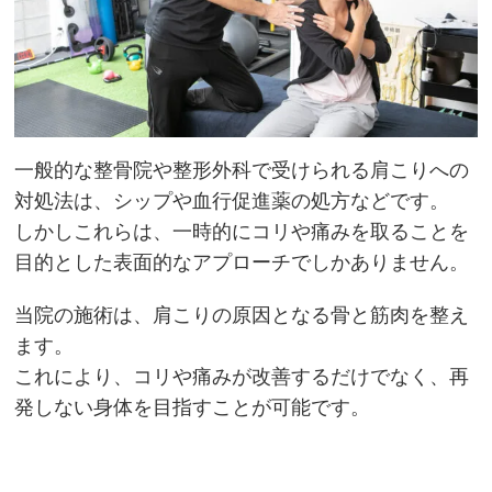
一般的な整骨院や整形外科で受けられる肩こりへの
対処法は、シップや血行促進薬の処方などです。
しかしこれらは、一時的にコリや痛みを取ることを
目的とした表面的なアプローチでしかありません。
当院の施術は、肩こりの原因となる骨と筋肉を整え
ます。
これにより、コリや痛みが改善するだけでなく、再
発しない身体を目指すことが可能です。