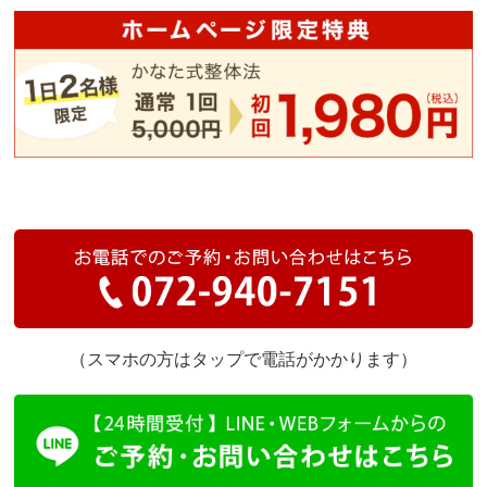
（スマホの方はタップで電話がかかります）