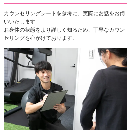
カウンセリングシートを参考に、実際にお話をお伺
いいたします。
お身体の状態をより詳しく知るため、丁寧なカウン
セリングを心がけております。