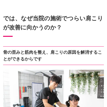
では、なぜ当院の施術でつらい肩こり
が改善に向かうのか？
骨の歪みと筋肉を整え、肩こりの原因を解消するこ
とができるからです