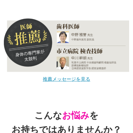
推薦メッセージを見る
こんな
お悩み
を
お持ちではありませんか？