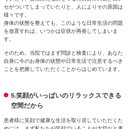
セがついてしまっていたりと、人によりその原因は
様々です。
身体の状態を整えても、このような日常生活の問題
を放置すれば、いつかは症状が再発してしまいま
す。
そのため、当院ではまず問診と検査により、あなた
自身に今のお身体の状態や日常生活で注意するべき
ことを把握していただくことからはじめています。
5.笑顔がいっぱいのリラックスできる
空間だから
患者様に笑顔で健康な生活を取り戻していただくた
めには、まず私たちが笑顔でいることが大切だと考