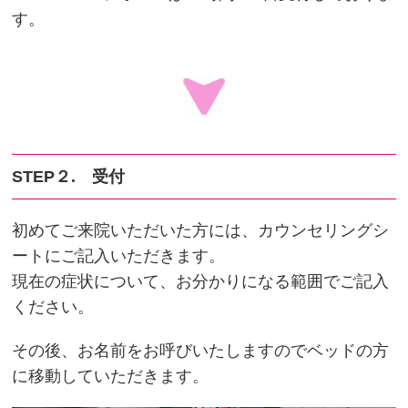
す。
STEP２. 受付
初めてご来院いただいた方には、カウンセリングシ
ートにご記入いただきます。
現在の症状について、お分かりになる範囲でご記入
ください。
その後、お名前をお呼びいたしますのでベッドの方
に移動していただきます。