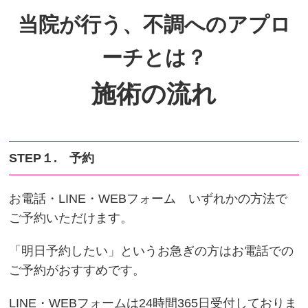
当院が行う、不調へのアプロ
ーチとは？
施術の流れ
STEP１. 予約
お電話・LINE・WEBフォーム いずれかの方法で
ご予約いただけます。
「明日予約したい」というお急ぎの方はお電話での
ご予約がおすすめです。
LINE・WEBフォームは24時間365日受付しておりま