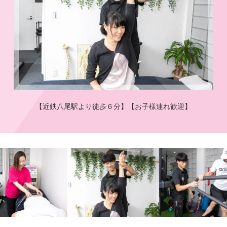
【近鉄八尾駅より徒歩６分】【お子様連れ歓迎】