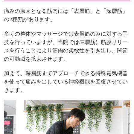
痛みの原因となる筋肉には「表層筋」と「深層筋」
の2種類があります。
多くの整体やマッサージでは表層筋のみに対する手
技を行っていますが、当院では表層筋に筋膜リリー
スを行うことにより筋肉の柔軟性を引き出し、関節
の可動域を拡大させます。
加えて、深層筋までアプローチできる特殊電気機器
を使って痛みを出している神経機能を回復させてい
きます。