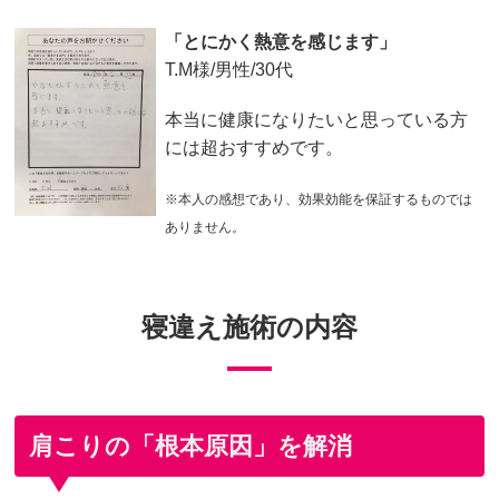
「とにかく熱意を感じます」
T.M様/男性/30代
本当に健康になりたいと思っている方
には超おすすめです。
※本人の感想であり、効果効能を保証するものでは
ありません。
寝違え施術の内容
肩こりの「根本原因」を解消