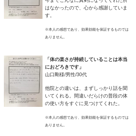
今までこんなに真剣になってくれた所
はなかったので、心から感謝していま
す。
※本人の感想であり、効果効能を保証するものでは
ありません。
「体の楽さが持続していることは本当
におどろきです」
山口剛様/男性/30代
他院との違いは、まずしっかり話を聞
いてくれる。間違いだらけの普段の体
の使い方をすぐに見つけてくれた。
※本人の感想であり、効果効能を保証するものでは
ありません。