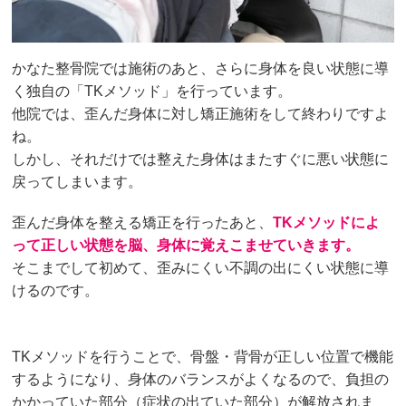
かなた整骨院では施術のあと、さらに身体を良い状態に導
く独自の「TKメソッド」を行っています。
他院では、歪んだ身体に対し矯正施術をして終わりですよ
ね。
しかし、それだけでは整えた身体はまたすぐに悪い状態に
戻ってしまいます。
歪んだ身体を整える矯正を行ったあと、
TKメソッドによ
って正しい状態を脳、身体に覚えこませていきます。
そこまでして初めて、歪みにくい不調の出にくい状態に導
けるのです。
TKメソッドを行うことで、骨盤・背骨が正しい位置で機能
するようになり、身体のバランスがよくなるので、負担の
かかっていた部分（症状の出ていた部分）が解放されま