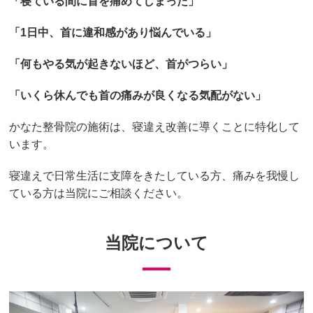
「寝ている間に首を痛めてしまった」
「1日中、首に違和感があり悩んでいる」
「何もやる気が起きないほど、首がつらい」
「いくら休んでも首の痛みが良くなる気配がない」
かなた整骨院の施術は、寝違え改善に導くことに特化して
います。
寝違えで日常生活に支障をきたしている方、痛みを我慢し
ている方は当院にご相談ください。
当院について