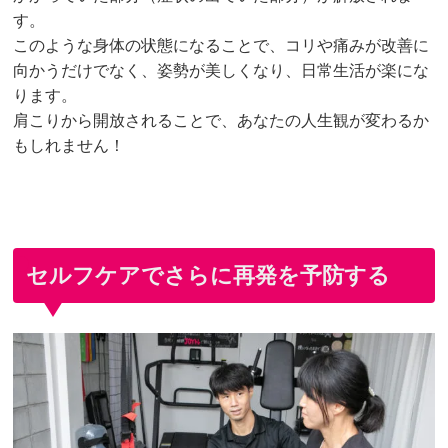
す。
このような身体の状態になることで、コリや痛みが改善に
向かうだけでなく、姿勢が美しくなり、日常生活が楽にな
ります。
肩こりから開放されることで、あなたの人生観が変わるか
もしれません！
セルフケアでさらに再発を予防する