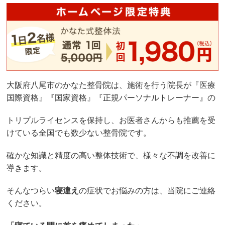
大阪府八尾市のかなた整骨院は、施術を行う院長が『医療
国際資格』『国家資格』『正規パーソナルトレーナー』の
トリプルライセンスを保持し、お医者さんからも推薦を受
けている全国でも数少ない整骨院です。
確かな知識と精度の高い整体技術で、様々な不調を改善に
導きます。
そんなつらい
寝違え
の症状でお悩みの方は、当院にご連絡
ください。