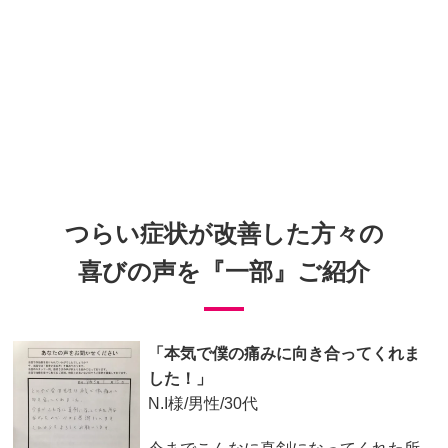
つらい症状が改善した方々の
喜びの声を『一部』ご紹介
「本気で僕の痛みに向き合ってくれま
した！」
N.I様/男性/30代