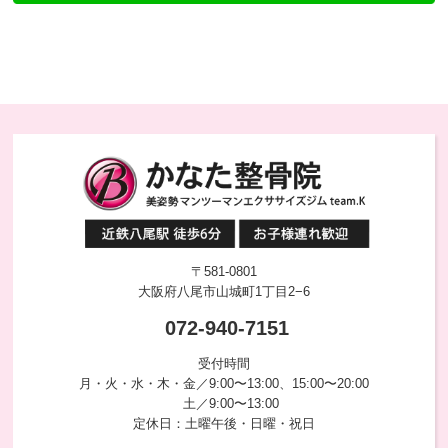
〒581-0801
大阪府八尾市山城町1丁目2−6
072-940-7151
受付時間
月・火・水・木・金／9:00〜13:00、15:00〜20:00
土／9:00〜13:00
定休日：土曜午後・日曜・祝日