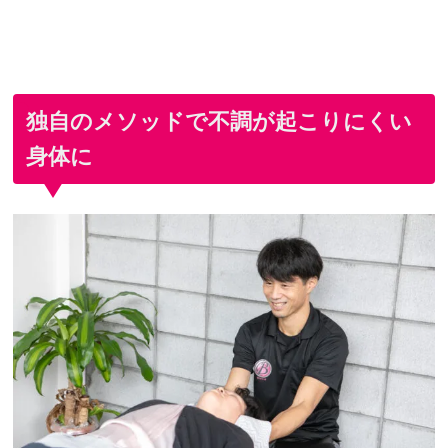
独自のメソッドで不調が起こりにくい
身体に