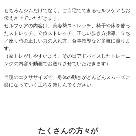
もちろんジムだけでなく、ご自宅でできるセルフケアもお
伝えさせていただきます。
セルフケアの内容は、美姿勢ストレッチ、椅子や床を使っ
たストレッチ、立位ストレッチ、正しい歩き方指導、立ち
／座り時の正しい力の入れ方、食事指導など多岐に渡りま
す。
（家トレがしやすいよう、その日アドバイスしたトレーニ
ングの内容を動画でお送りさせていただきます）
当院のエクササイズで、身体の動きがどんどんスムーズに
楽になっていく工程を楽しんでください。
たくさんの方々が