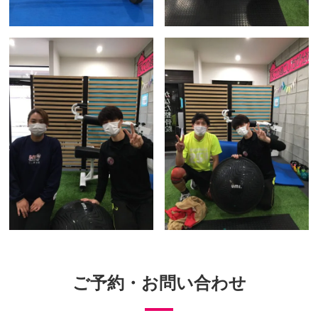
ご予約
・
お問い合わせ